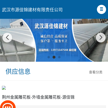
武汉市源佳锦建材有限责任公司
供应信息
查看分类
荆州金属雕花板-外墙金属雕花板-源佳锦