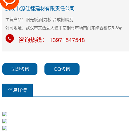
武汉市源佳锦建材有限责任公司
主营产品：阳光板,耐力板,合成树脂瓦
公司地址：武汉市东西湖大道中南钢材市场南门东综合楼东5-8号
咨询热线： 13971547548
立即咨询
QQ咨询
信息详情