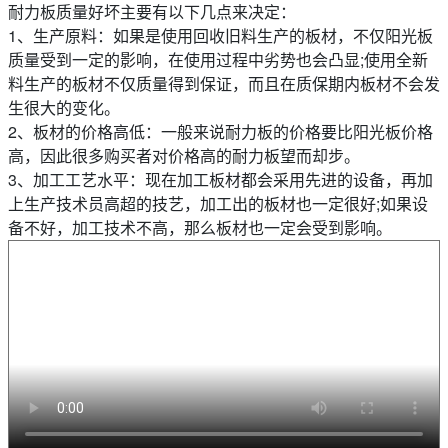
耐力板质量好坏主要有以下几点来决定：
1、生产原料：如果是使用回收旧料生产的板材，不仅阳光板
质量受到一定的影响，在使用过程中劣势也会凸显;使用全新
料生产的板材不仅质量得到保证，而且在质保期内板材不会发
生很大的变化。
2、板材的价格高低：一般来说耐力板的价格要比阳光板价格
高，因此很多购买者对价格高的耐力板望而却步。
3、加工工艺水平：现在加工板材都会采用先进的设备，再加
上生产技术员高超的技艺，加工出的板材也一定很好;如果设
备不好，加工技术不高，那么板材也一定会受到影响。