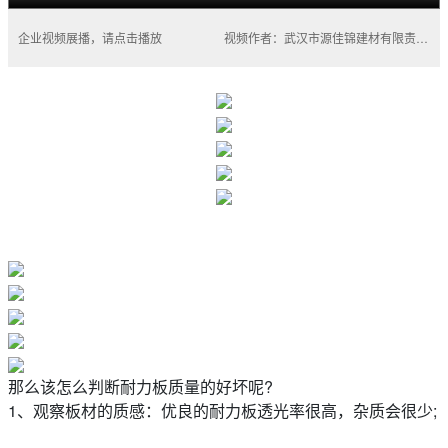
企业视频展播，请点击播放
视频作者：武汉市源佳锦建材有限责任公司
那么该怎么判断耐力板质量的好坏呢?
1、观察板材的质感：优良的耐力板透光率很高，杂质会很少;